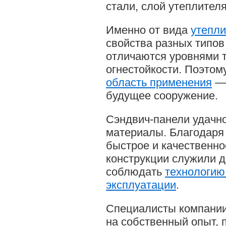
стали, слой утеплителя
Именно от вида
утепли
свойства разных типов
отличаются уровнями т
огнестойкости. Поэтом
область применения
— 
будущее сооружение.
Сэндвич-панели удачн
материалы. Благодаря
быстрое и качественно
конструкции служили д
соблюдать
технологию
эксплуатации
.
Специалисты компании
на собственный опыт, 