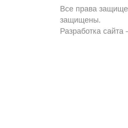
Все права защище
защищены.
Разработка сайта