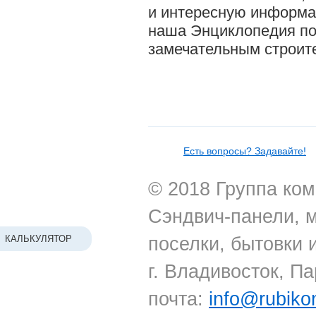
и интересную информа
наша Энциклопедия по
замечательным строит
Есть вопросы? Задавайте!
© 2018 Группа ком
Сэндвич-панели, 
поселки, бытовки 
КАЛЬКУЛЯТОР
г. Владивосток, Па
почта:
info@rubiko