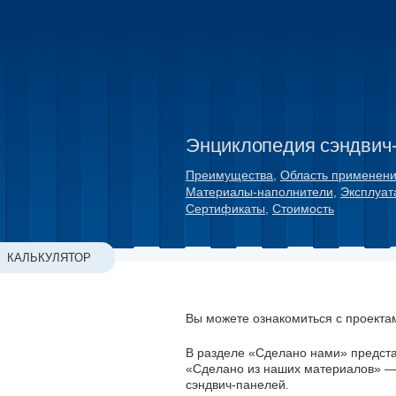
Энциклопедия сэндвич
Преимущества
,
Область применен
Материалы-наполнители
,
Эксплуат
Сертификаты
,
Стоимость
КАЛЬКУЛЯТОР
Вы можете ознакомиться с проекта
В разделе «Сделано нами» предст
«Сделано из наших материалов» — 
сэндвич-панелей.