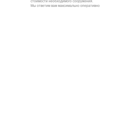
стоимости необходимого сооружения.
Мы ответим вам максимально оперативно