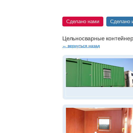
Сделано нами
Сделано 
Цельносварные контейнер
← вернуться назад